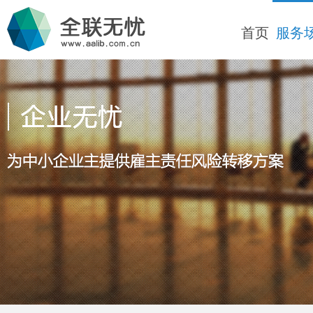
首页
服务