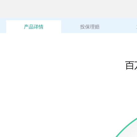
产品详情
投保理赔