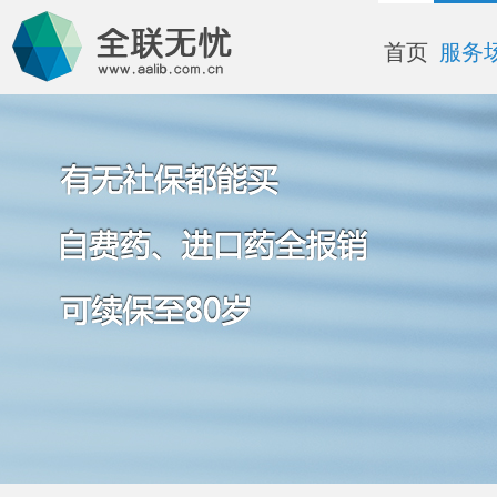
首页
服务