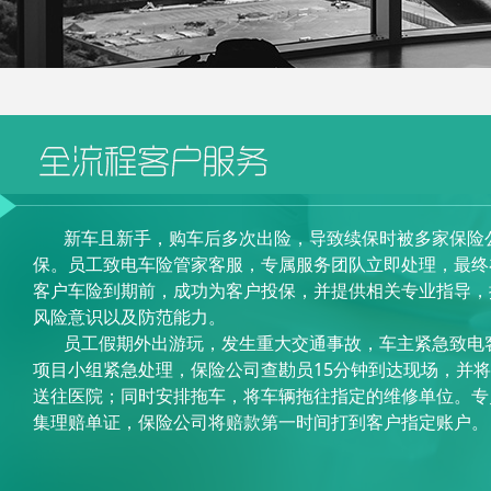
新车且新手，购车后多次出险，导致续保时被多家保险
保。员工致电车险管家客服，专属服务团队立即处理，最终
客户车险到期前，成功为客户投保，并提供相关专业指导，
风险意识以及防范能力。
员工假期外出游玩，发生重大交通事故，车主紧急致电
项目小组紧急处理，保险公司查勘员15分钟到达现场，并
送往医院；同时安排拖车，将车辆拖往指定的维修单位。专
集理赔单证，保险公司将赔款第一时间打到客户指定账户。