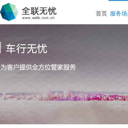
首页
服务场