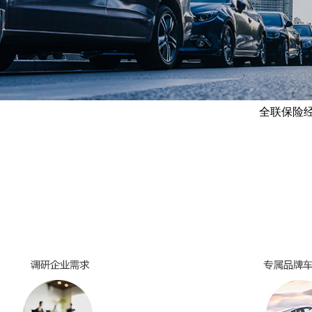
全联保险经纪