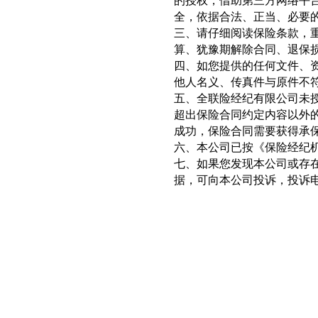
全，依据合法、正当、必要
三、请仔细阅读保险条款，
算、犹豫期解除合同、退保
四、如您提供的任何文件、
他人名义、传真件与原件不
五、全联险经纪有限公司未
超出保险合同约定内容以外
成功，保险合同需要获得承
六、本公司已按《保险经纪
七、如果您发现本公司或存
据，可向本公司投诉，投诉电话：