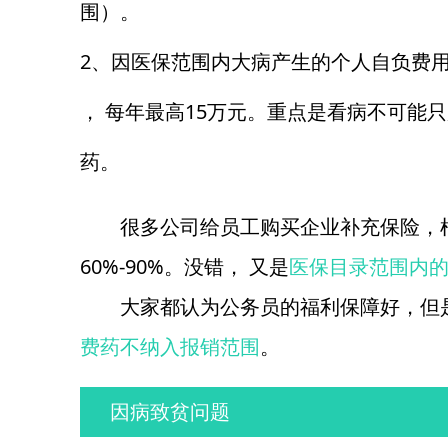
围）。
2、因医保范围内大病产生的个人自负费用
， 每年最高15万元。重点是看病不可能
药。
很多公司给员工购买企业补充保险，
60%-90%。没错， 又是
医保目录范围内
大家都认为公务员的福利保障好，但
费药不纳入报销范围
。
因病致贫问题