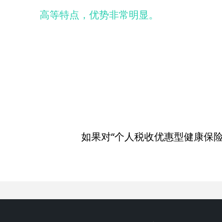
高
等特点，优势非常明显。
如果对“个人税收优惠型健康保