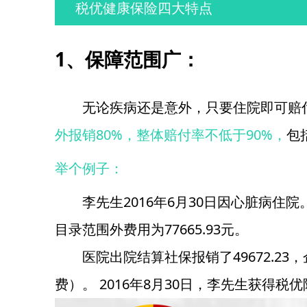
税优健康保险四大特点
1、保障范围广：
无论疾病还是意外，只要住院即可赔
外报销80%，整体赔付率不低于90%，
包
举个例子：
李先生2016年6月30日因心脏病住院。
目录范围外费用为77665.93元。
医院出院结算社保报销了49672.23，
费）。 2016年8月30日，李先生获得税优险