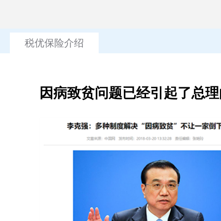
税优保险介绍
因病致贫问题已经引起了总理