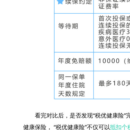
看完对比后，是否发现“税优健康险
健康保险， “税优健康险”不仅可以
抵扣个