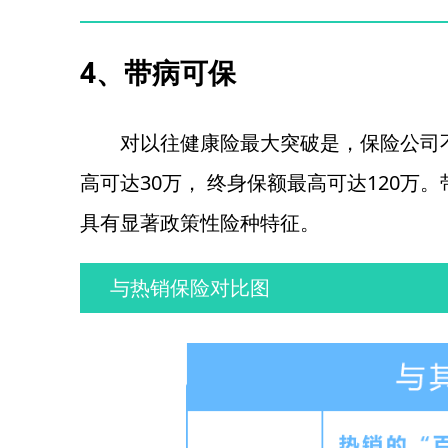
4、带病可保
对以往健康险最大突破是，保险公司
高可达30万， 终身保额最高可达120万
具有显著政策性险种特征。
与热销保险对比图