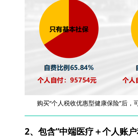
购买“个人税收优惠型健康保险”后
2、包含“中端医疗＋个人账户