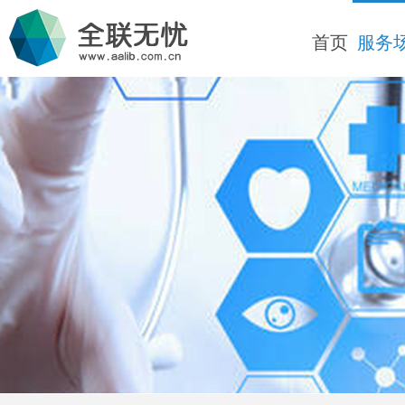
首页
服务