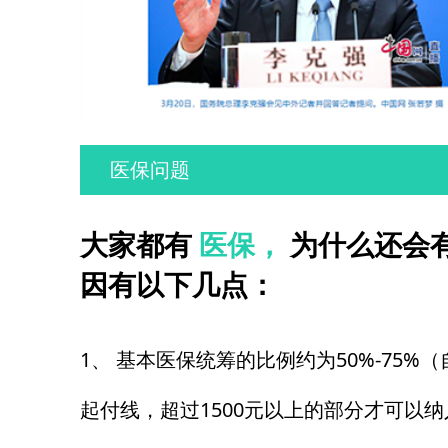
医保问题
大家都有
医保，
为什么还会
因有以下几点：
1、 基本医保统筹的比例约为50%-75%（
起付线，超过1500元以上的部分才可以