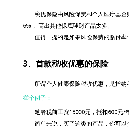
税优保险由风险保费和个人医疗基金账
6%， 高出其他保底理财产品太多。
值得一提的是如果风险保费的赔付率
3、首款税收优惠的保险
所谓个人健康保险税收优惠，是指纳
举个例子：
笔者税前工资15000元，抵扣600
简单来说，买了这类的产品，你可以